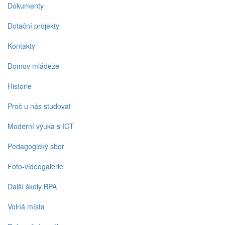
Dokumenty
Dotační projekty
Kontakty
Domov mládeže
Historie
Proč u nás studovat
Moderní výuka s ICT
Pedagogický sbor
Foto-videogalerie
Další školy BPA
Volná místa