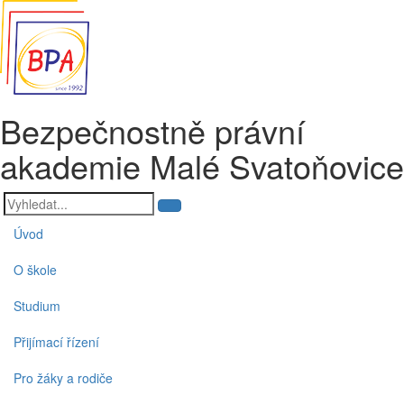
Bezpečnostně právní
akademie Malé Svatoňovice
Úvod
O škole
Studium
Přijímací řízení
Pro žáky a rodiče