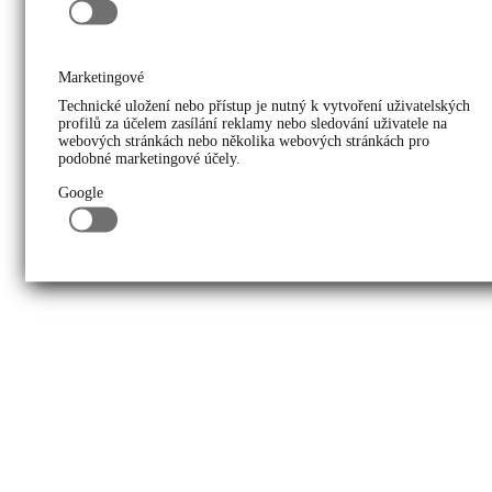
Marketingové
Technické uložení nebo přístup je nutný k vytvoření uživatelských
profilů za účelem zasílání reklamy nebo sledování uživatele na
webových stránkách nebo několika webových stránkách pro
podobné marketingové účely.
Google