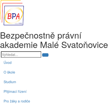
Bezpečnostně právní
akademie Malé Svatoňovice
Úvod
O škole
Studium
Přijímací řízení
Pro žáky a rodiče