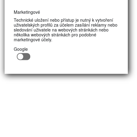
Marketingové
Technické uložení nebo přístup je nutný k vytvoření
uživatelských profilů za účelem zasílání reklamy nebo
sledování uživatele na webových stránkách nebo
několika webových stránkách pro podobné
marketingové účely.
Google