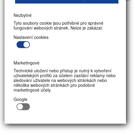
střední škola
Nezbytné
Tyto soubory cookie jsou potřebné pro správné
fungování webových stránek. Nelze je zakázat.
Nastavení cookies
Marketingové
Technické uložení nebo přístup je nutný k vytvoření
uživatelských profilů za účelem zasílání reklamy nebo
sledování uživatele na webových stránkách nebo
několika webových stránkách pro podobné
marketingové účely.
Google