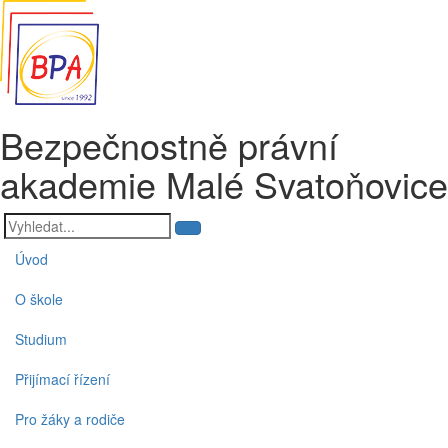
Bezpečnostně právní
akademie Malé Svatoňovice
Úvod
O škole
Studium
Přijímací řízení
Pro žáky a rodiče