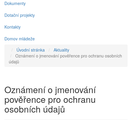
Dokumenty
Dotační projekty
Kontakty
Domov mládeže
Úvodní stránka
Aktuality
Oznámení o jmenování pověřence pro ochranu osobních
údajů
Oznámení o jmenování
pověřence pro ochranu
osobních údajů