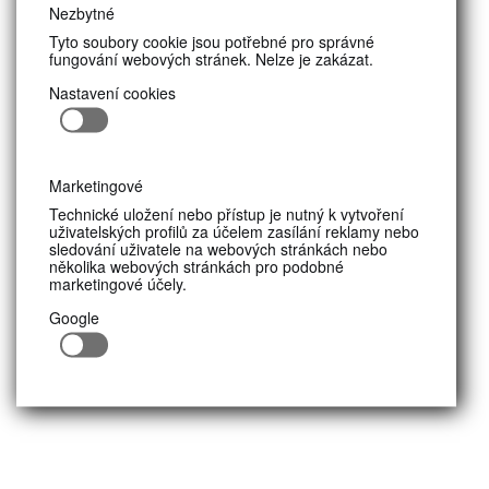
Nezbytné
Tyto soubory cookie jsou potřebné pro správné
fungování webových stránek. Nelze je zakázat.
Nastavení cookies
Marketingové
Technické uložení nebo přístup je nutný k vytvoření
uživatelských profilů za účelem zasílání reklamy nebo
sledování uživatele na webových stránkách nebo
několika webových stránkách pro podobné
marketingové účely.
Google