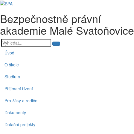
Bezpečnostně právní
akademie Malé Svatoňovice
Úvod
O škole
Studium
Přijímací řízení
Pro žáky a rodiče
Dokumenty
Dotační projekty