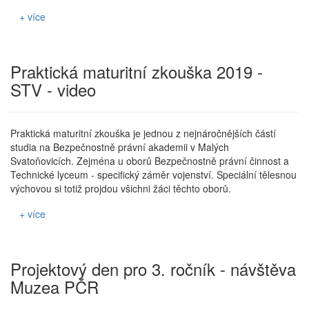
+ více
Praktická maturitní zkouška 2019 -
STV - video
Praktická maturitní zkouška je jednou z nejnáročnějších částí
studia na Bezpečnostně právní akademii v Malých
Svatoňovicích. Zejména u oborů Bezpečnostně právní činnost a
Technické lyceum - specifický záměr vojenství. Speciální tělesnou
výchovou si totiž projdou všichni žáci těchto oborů.
+ více
Projektový den pro 3. ročník - návštěva
Muzea PČR