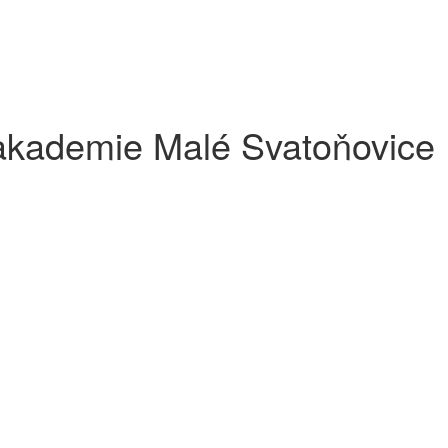
akademie Malé Svatoňovice