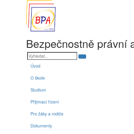
Bezpečnostně právní 
Úvod
O škole
Studium
Přijímací řízení
Pro žáky a rodiče
Dokumenty